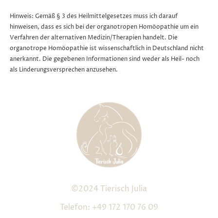
Hinweis:
Gemäß § 3 des Heilmittelgesetzes muss ich darauf
hinweisen, dass es sich bei der organotropen Homöopathie um ein
Verfahren der alternativen Medizin/Therapien handelt. Die
organotrope Homöopathie ist wissenschaftlich in Deutschland nicht
anerkannt. Die gegebenen Informationen sind weder als Heil- noch
als Linderungsversprechen anzusehen.
©2024 Tierisch Julia
Telefon: +49 172 170 76 09