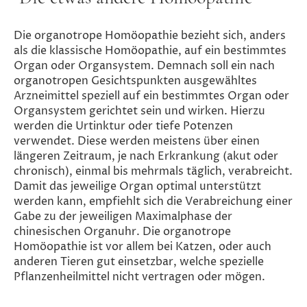
Die organotrope Homöopathie bezieht sich, anders
als die klassische Homöopathie, auf ein bestimmtes
Organ oder Organsystem. Demnach soll ein nach
organotropen Gesichtspunkten ausgewähltes
Arzneimittel speziell auf ein bestimmtes Organ oder
Organsystem gerichtet sein und wirken. Hierzu
werden die Urtinktur oder tiefe Potenzen
verwendet. Diese werden meistens über einen
längeren Zeitraum, je nach Erkrankung (akut oder
chronisch), einmal bis mehrmals täglich, verabreicht.
Damit das jeweilige Organ optimal unterstützt
werden kann, empfiehlt sich die Verabreichung einer
Gabe zu der jeweiligen Maximalphase der
chinesischen Organuhr. Die organotrope
Homöopathie ist vor allem bei Katzen, oder auch
anderen Tieren gut einsetzbar, welche spezielle
Pflanzenheilmittel nicht vertragen oder mögen.