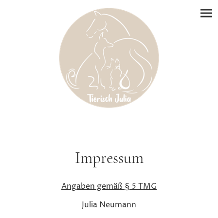
Impressum
Angaben gemäß § 5 TMG
Julia Neumann