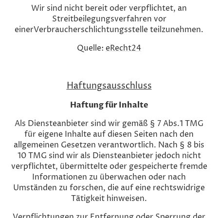
Wir sind nicht bereit oder verpflichtet, an
Streitbeilegungsverfahren vor
einerVerbraucherschlichtungsstelle teilzunehmen.
Quelle:
eRecht24
Haftungsausschluss
Haftung für Inhalte
Als Diensteanbieter sind wir gemäß § 7 Abs.1 TMG
für eigene Inhalte auf diesen Seiten nach den
allgemeinen Gesetzen verantwortlich. Nach § 8 bis
10 TMG sind wir als Diensteanbieter jedoch nicht
verpflichtet, übermittelte oder gespeicherte fremde
Informationen zu überwachen oder nach
Umständen zu forschen, die auf eine rechtswidrige
Tätigkeit hinweisen.
Verpflichtungen zur Entfernung oder Sperrung der