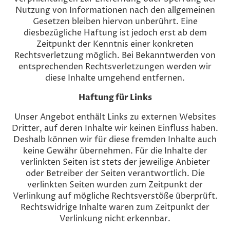
Nutzung von Informationen nach den allgemeinen
Gesetzen bleiben hiervon unberührt. Eine
diesbezügliche Haftung ist jedoch erst ab dem
Zeitpunkt der Kenntnis einer konkreten
Rechtsverletzung möglich. Bei Bekanntwerden von
entsprechenden Rechtsverletzungen werden wir
diese Inhalte umgehend entfernen.
Haftung für Links
Unser Angebot enthält Links zu externen Websites
Dritter, auf deren Inhalte wir keinen Einfluss haben.
Deshalb können wir für diese fremden Inhalte auch
keine Gewähr übernehmen. Für die Inhalte der
verlinkten Seiten ist stets der jeweilige Anbieter
oder Betreiber der Seiten verantwortlich. Die
verlinkten Seiten wurden zum Zeitpunkt der
Verlinkung auf mögliche Rechtsverstöße überprüft.
Rechtswidrige Inhalte waren zum Zeitpunkt der
Verlinkung nicht erkennbar.