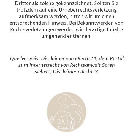
Dritter als solche gekennzeichnet. Sollten Sie
trotzdem auf eine Urheberrechtsverletzung
aufmerksam werden, bitten wir um einen
entsprechenden Hinweis. Bei Bekanntwerden von
Rechtsverletzungen werden wir derartige Inhalte
umgehend entfernen.
Quellverweis:
Disclaimer
von eRecht24, dem Portal
zum Internetrecht von Rechtsanwalt Sören
Siebert,
Disclaimer
eRecht24