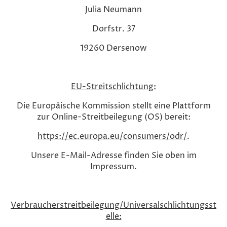
Julia Neumann
Dorfstr. 37
19260 Dersenow
EU-Streitschlichtung:
Die Europäische Kommission stellt eine Plattform
zur Online-Streitbeilegung (OS) bereit:
https://ec.europa.eu/consumers/odr/
.
Unsere E-Mail-Adresse finden Sie oben im
Impressum.
Verbraucherstreitbeilegung/Universalschlichtungsst
elle: