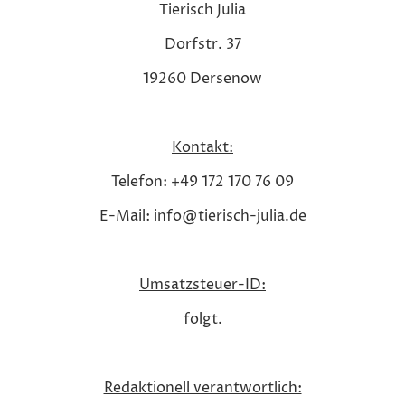
Tierisch Julia
Dorfstr. 37
19260 Dersenow
Kontakt:
Telefon: +49 172 170 76 09
E-Mail: info@tierisch-julia.de
Umsatzsteuer-ID:
folgt.
Redaktionell verantwortlich: