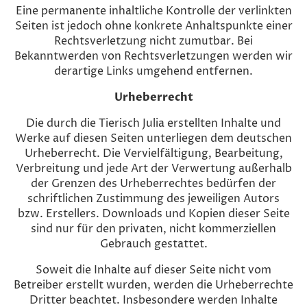
Eine permanente inhaltliche Kontrolle der verlinkten
Seiten ist jedoch ohne konkrete Anhaltspunkte einer
Rechtsverletzung nicht zumutbar. Bei
Bekanntwerden von Rechtsverletzungen werden wir
derartige Links umgehend entfernen.
Urheberrecht
Die durch die Tierisch Julia erstellten Inhalte und
Werke auf diesen Seiten unterliegen dem deutschen
Urheberrecht. Die Vervielfältigung, Bearbeitung,
Verbreitung und jede Art der Verwertung außerhalb
der Grenzen des Urheberrechtes bedürfen der
schriftlichen Zustimmung des jeweiligen Autors
bzw. Erstellers. Downloads und Kopien dieser Seite
sind nur für den privaten, nicht kommerziellen
Gebrauch gestattet.
Soweit die Inhalte auf dieser Seite nicht vom
Betreiber erstellt wurden, werden die Urheberrechte
Dritter beachtet. Insbesondere werden Inhalte